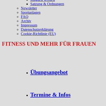
Satzung & Ordnungen
Newsletter
Sportanlagen
FAQ
Archiv
Impressum
Datenschutzerklärung
Cookie-Richtlinie (EU)
FITNESS UND MEHR FÜR FRAUEN
Übungsangebot
Termine & Infos