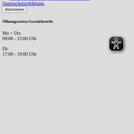
Datenschutzerklärung.
Öffnungszeiten Geschäftsstelle
Mo + Do:
09:00 - 12:00 Uhr
Di:
17:00 - 19:00 Uhr