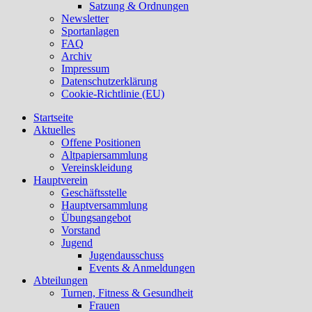
Satzung & Ordnungen
Newsletter
Sportanlagen
FAQ
Archiv
Impressum
Datenschutzerklärung
Cookie-Richtlinie (EU)
Startseite
Aktuelles
Offene Positionen
Altpapiersammlung
Vereinskleidung
Hauptverein
Geschäftsstelle
Hauptversammlung
Übungsangebot
Vorstand
Jugend
Jugendausschuss
Events & Anmeldungen
Abteilungen
Turnen, Fitness & Gesundheit
Frauen