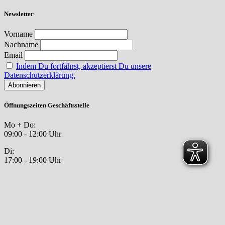
Newsletter
Vorname
Nachname
Email
Indem Du fortfährst, akzeptierst Du unsere
Datenschutzerklärung.
Öffnungszeiten Geschäftsstelle
Mo + Do:
09:00 - 12:00 Uhr
Di:
17:00 - 19:00 Uhr