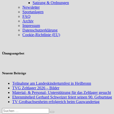
Satzung & Ordnungen
Newsletter
Sportanlagen
FAQ
Archiv
Impressum
Datenschutzerklärung
Cookie-Richtlinie (EU)
Übungsangebot
Neueste Beiträge
Teilnahme am Landeskinderturnfest in Heilbronn
TVG Zeltlager 2026 – Bilder
Material- & Personal- Unterstützung für das Zeltlager gesucht
Ehrenmitglied Gerhard Schweizer feiert seinen 90. Geburtstag
TV Großsachsenheim erfolgreich beim Gauwandertag