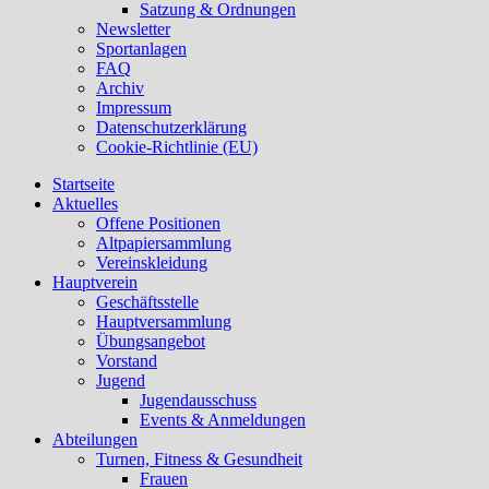
Satzung & Ordnungen
Newsletter
Sportanlagen
FAQ
Archiv
Impressum
Datenschutzerklärung
Cookie-Richtlinie (EU)
Startseite
Aktuelles
Offene Positionen
Altpapiersammlung
Vereinskleidung
Hauptverein
Geschäftsstelle
Hauptversammlung
Übungsangebot
Vorstand
Jugend
Jugendausschuss
Events & Anmeldungen
Abteilungen
Turnen, Fitness & Gesundheit
Frauen