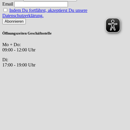
Email
Indem Du fortfährst, akzeptierst Du unsere
Datenschutzerklärung.
Öffnungszeiten Geschäftsstelle
Mo + Do:
09:00 - 12:00 Uhr
Di:
17:00 - 19:00 Uhr