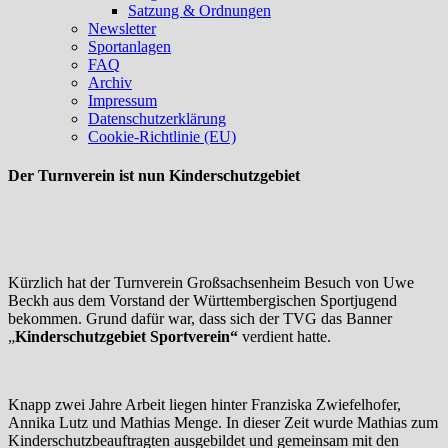
Satzung & Ordnungen
Newsletter
Sportanlagen
FAQ
Archiv
Impressum
Datenschutzerklärung
Cookie-Richtlinie (EU)
Der Turnverein ist nun Kinderschutzgebiet
Kürzlich hat der Turnverein Großsachsenheim Besuch von Uwe
Beckh aus dem Vorstand der Württembergischen Sportjugend
bekommen. Grund dafür war, dass sich der TVG das Banner
„
Kinderschutzgebiet Sportverein“
verdient hatte.
Knapp zwei Jahre Arbeit liegen hinter Franziska Zwiefelhofer,
Annika Lutz und Mathias Menge. In dieser Zeit wurde Mathias zum
Kinderschutzbeauftragten ausgebildet und gemeinsam mit den