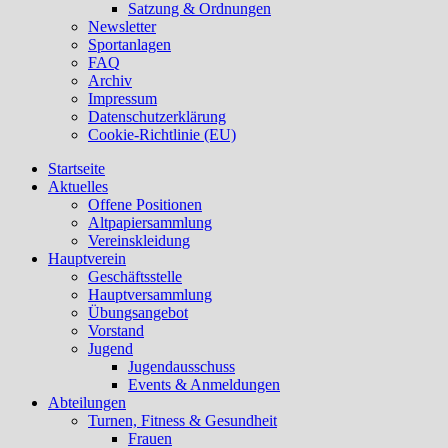
Satzung & Ordnungen
Newsletter
Sportanlagen
FAQ
Archiv
Impressum
Datenschutzerklärung
Cookie-Richtlinie (EU)
Startseite
Aktuelles
Offene Positionen
Altpapiersammlung
Vereinskleidung
Hauptverein
Geschäftsstelle
Hauptversammlung
Übungsangebot
Vorstand
Jugend
Jugendausschuss
Events & Anmeldungen
Abteilungen
Turnen, Fitness & Gesundheit
Frauen