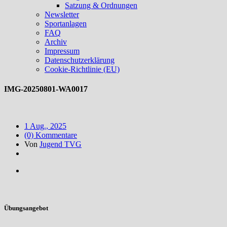
Satzung & Ordnungen
Newsletter
Sportanlagen
FAQ
Archiv
Impressum
Datenschutzerklärung
Cookie-Richtlinie (EU)
IMG-20250801-WA0017
1 Aug., 2025
(0) Kommentare
Von
Jugend TVG
Übungsangebot