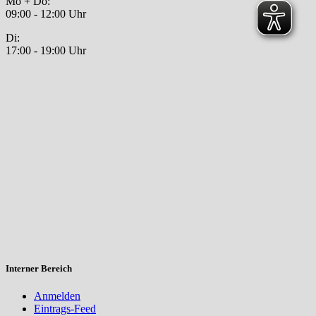
Mo + Do:
09:00 - 12:00 Uhr
Di:
17:00 - 19:00 Uhr
Interner Bereich
Anmelden
Eintrags-Feed