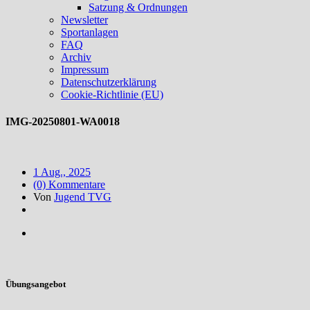
Satzung & Ordnungen
Newsletter
Sportanlagen
FAQ
Archiv
Impressum
Datenschutzerklärung
Cookie-Richtlinie (EU)
IMG-20250801-WA0018
1 Aug., 2025
(0) Kommentare
Von
Jugend TVG
Übungsangebot