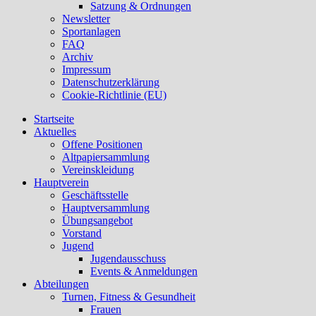
Satzung & Ordnungen
Newsletter
Sportanlagen
FAQ
Archiv
Impressum
Datenschutzerklärung
Cookie-Richtlinie (EU)
Startseite
Aktuelles
Offene Positionen
Altpapiersammlung
Vereinskleidung
Hauptverein
Geschäftsstelle
Hauptversammlung
Übungsangebot
Vorstand
Jugend
Jugendausschuss
Events & Anmeldungen
Abteilungen
Turnen, Fitness & Gesundheit
Frauen