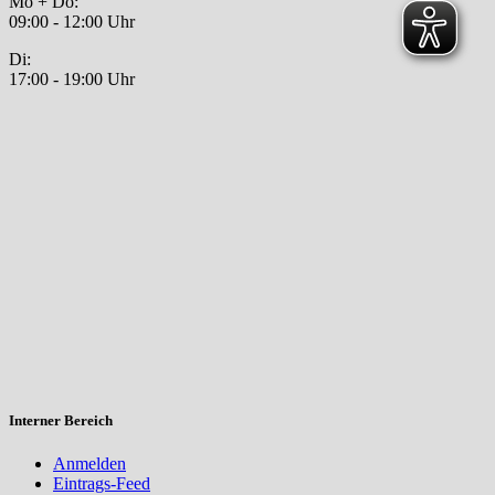
Mo + Do:
09:00 - 12:00 Uhr
Di:
17:00 - 19:00 Uhr
Interner Bereich
Anmelden
Eintrags-Feed