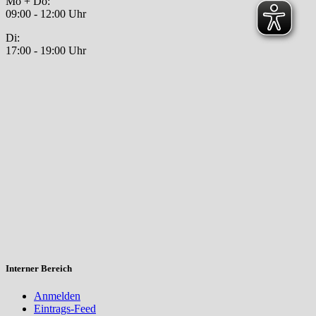
Mo + Do:
09:00 - 12:00 Uhr
Di:
17:00 - 19:00 Uhr
Interner Bereich
Anmelden
Eintrags-Feed