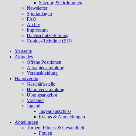
Satzung & Ordnungen
Newsletter
Sportanlagen
FAQ
Archiv
Impressum
Datenschutzerklärung
Cookie-Richtlinie (EU)
Startseite
Aktuelles
Offene Positionen
Altpapiersammlung
Vereinskleidung
Hauptverein
Geschäftsstelle
Hauptversammlung
Übungsangebot
Vorstand
Jugend
Jugendausschuss
Events & Anmeldungen
Abteilungen
Turnen, Fitness & Gesundheit
Frauen