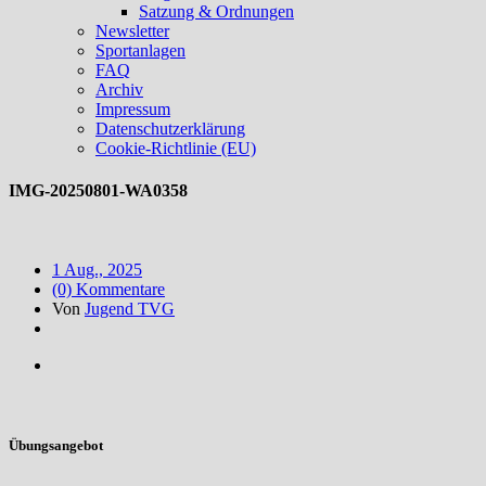
Satzung & Ordnungen
Newsletter
Sportanlagen
FAQ
Archiv
Impressum
Datenschutzerklärung
Cookie-Richtlinie (EU)
IMG-20250801-WA0358
1 Aug., 2025
(0) Kommentare
Von
Jugend TVG
Übungsangebot