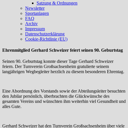
Satzung & Ordnungen
Newsletter
Sportanlagen
FAQ
Archiv
Impressum
Datenschutzerklärung
Cookie-Richtlinie (EU)
Ehrenmitglied Gerhard Schweizer feiert seinen 90. Geburtstag
Seinen 90. Geburtstag konnte dieser Tage Gerhard Schweizer
feiern. Der Turnverein Großsachsenheim gratulierte seinem
langjährigen Wegbegleiter herzlich zu diesem besonderen Ehrentag.
Eine Abordnung des Vorstands sowie der Abteilungsleiter besuchten
den Jubilar persönlich, überbrachten die Glückwünsche des
gesamten Vereins und wünschten ihm weiterhin viel Gesundheit und
alles Gute.
Gerhard Schweizer hat den Turnverein Großsachsenheim über viele