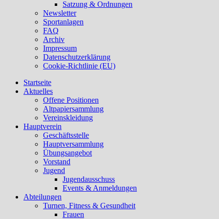
Satzung & Ordnungen
Newsletter
Sportanlagen
FAQ
Archiv
Impressum
Datenschutzerklärung
Cookie-Richtlinie (EU)
Startseite
Aktuelles
Offene Positionen
Altpapiersammlung
Vereinskleidung
Hauptverein
Geschäftsstelle
Hauptversammlung
Übungsangebot
Vorstand
Jugend
Jugendausschuss
Events & Anmeldungen
Abteilungen
Turnen, Fitness & Gesundheit
Frauen