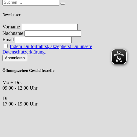
Newsletter
Vorname
Nachname
Email
Indem Du fortfährst, akzeptierst Du unsere
Datenschutzerklärung.
Öffnungszeiten Geschäftsstelle
Mo + Do:
09:00 - 12:00 Uhr
Di:
17:00 - 19:00 Uhr