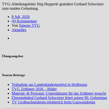
TVG-Abteilungsleiter Jörg Hepperle gratuliert Gerhard Schweizer
zum runden Geburtstag
8 Juli, 2026
(0) Kommentare
Von
Simone.TVG
Aktuelles
Übungsangebot
Neueste Beiträge
Teilnahme am Landeskinderturnfest in Heilbronn
TVG Zeltlager 2026 – Bilder
Material- & Personal- Unterstützung für das Zeltlager gesucht
Ehrenmitglied Gerhard Schweizer feiert seinen 90. Geburtstag
TV Großsachsenheim erfolgreich beim Gauwandertag