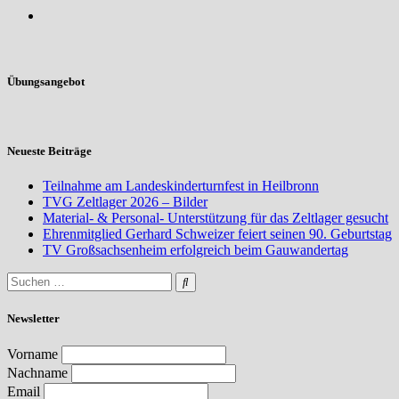
Übungsangebot
Neueste Beiträge
Teilnahme am Landeskinderturnfest in Heilbronn
TVG Zeltlager 2026 – Bilder
Material- & Personal- Unterstützung für das Zeltlager gesucht
Ehrenmitglied Gerhard Schweizer feiert seinen 90. Geburtstag
TV Großsachsenheim erfolgreich beim Gauwandertag
Newsletter
Vorname
Nachname
Email