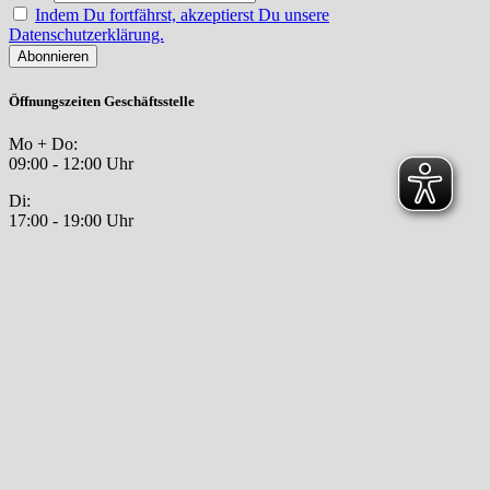
Indem Du fortfährst, akzeptierst Du unsere
Datenschutzerklärung.
Öffnungszeiten Geschäftsstelle
Mo + Do:
09:00 - 12:00 Uhr
Di:
17:00 - 19:00 Uhr