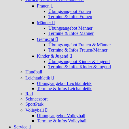
Frauen
Übungsangebot Frauen
Termine & Infos Frauen
Männer
Übungsangebot Männer
Termine & Infos Männer
Gemischt
Übungsangebot Frauen & Männer
Termine & Infos Frauen/Männer
Kinder & Jugend
Übungsangebot Kinder & Jugend
Termine & Infos Kinder & Jugend
Handball
Leichtathletik
Übungsangebot Leichtathletik
Termine & Infos Leichathletik
Rad
Schneesport
SportPark
Volleyball
Übungsangebot Volleyball
Termine & Infos Volleyball
Service