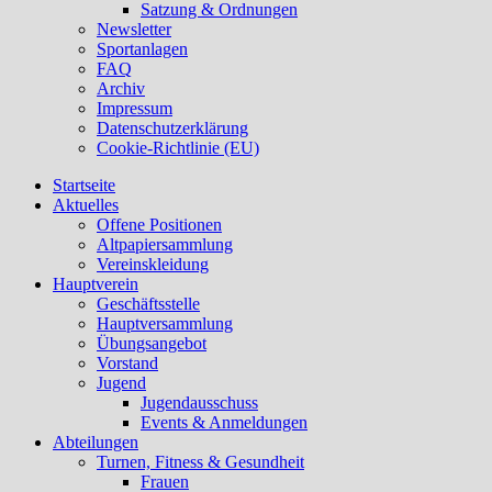
Satzung & Ordnungen
Newsletter
Sportanlagen
FAQ
Archiv
Impressum
Datenschutzerklärung
Cookie-Richtlinie (EU)
Startseite
Aktuelles
Offene Positionen
Altpapiersammlung
Vereinskleidung
Hauptverein
Geschäftsstelle
Hauptversammlung
Übungsangebot
Vorstand
Jugend
Jugendausschuss
Events & Anmeldungen
Abteilungen
Turnen, Fitness & Gesundheit
Frauen