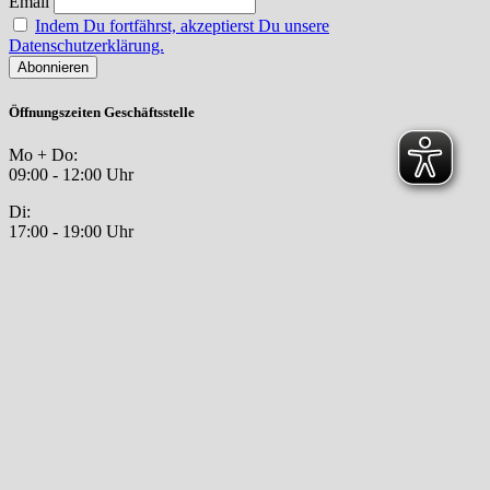
Email
Indem Du fortfährst, akzeptierst Du unsere
Datenschutzerklärung.
Öffnungszeiten Geschäftsstelle
Mo + Do:
09:00 - 12:00 Uhr
Di:
17:00 - 19:00 Uhr