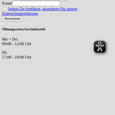
Email
Indem Du fortfährst, akzeptierst Du unsere
Datenschutzerklärung.
Öffnungszeiten Geschäftsstelle
Mo + Do:
09:00 - 12:00 Uhr
Di:
17:00 - 19:00 Uhr